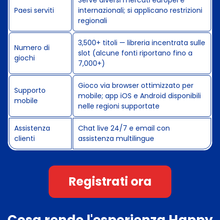
Serve diversi mercati europei e
Paesi serviti
internazionali; si applicano restrizioni
regionali
3,500+ titoli — libreria incentrata sulle
Numero di
slot (alcune fonti riportano fino a
giochi
7,000+)
Gioco via browser ottimizzato per
Supporto
mobile; app iOS e Android disponibili
mobile
nelle regioni supportate
Assistenza
Chat live 24/7 e email con
clienti
assistenza multilingue
Registrati ora