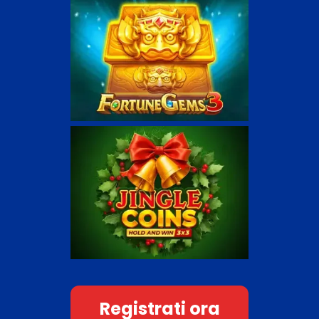
Registrati ora