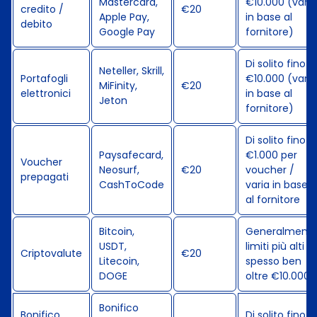
Mastercard,
€10.000 (varia
credito /
€20
Apple Pay,
in base al
debito
Google Pay
fornitore)
Di solito fino a
Neteller, Skrill,
Portafogli
€10.000 (varia
MiFinity,
€20
elettronici
in base al
Jeton
fornitore)
Di solito fino a
Paysafecard,
€1.000 per
Voucher
Neosurf,
€20
voucher /
prepagati
CashToCode
varia in base
al fornitore
Bitcoin,
Generalment
USDT,
limiti più alti —
Criptovalute
€20
Litecoin,
spesso ben
DOGE
oltre €10.000
Bonifico
Bonifico
Di solito fino a