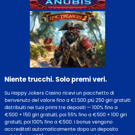
Niente trucchi. Solo premi veri.
Su Happy Jokers Casino ricevi un pacchetto di
benvenuto del valore fino a €1.500 più 250 giri gratuiti
distribuiti nei tuoi primi tre depositi — 100% fino a
€500 + 150 giri gratuiti, poi 55% fino a €500 + 100 giri
gratuiti, poi 100% fino a €500. I bonus vengono
accreditati automaticamente dopo un deposito