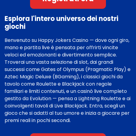
Esplora l'intero universo dei nostri
giochi
Benvenuto su Happy Jokers Casino — dove ogni giro,
mano e partita live è pensata per offrirti vincite
veloci ed emozionanti e divertimento semplice.
Troverai una vasta selezione di slot, dai grandi
successi come Gates of Olympus (Pragmatic Play) e
Aztec Magic Deluxe (BGaming), i classici giochi da
tavolo come Roulette e Blackjack con regole
familiari e limiti contenuti, e un casinò live completo
gestito da Evolution — pensa a Lightning Roulette e ai
coinvolgenti tavoli di Live Blackjack. Entra, scegli un
gioco che si adatti al tuo umore e inizia a giocare per
premi reali in pochi secondi.