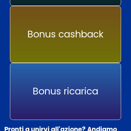
Bonus cashback
Bonus ricarica
Pronti a unirvi all'azione? Andiamo