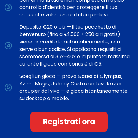
controllo d'identità per proteggere il tuo
account e velocizzare i futuri prelievi.
Deposita €20 o più — il tuo pacchetto di
benvenuto (fino a €1,500 + 250 giri gratis)
viene accreditato automaticamente, non
serve alcun codice. Si applicano requisiti di
scommessa di 35x–40x e la puntata massima
durante il gioco con bonus è di €5.
Scegli un gioco — prova Gates of Olympus,
Aztec Magic, Johnny Cash o un tavolo con
croupier dal vivo — e gioca istantaneamente
su desktop o mobile.
Registrati ora